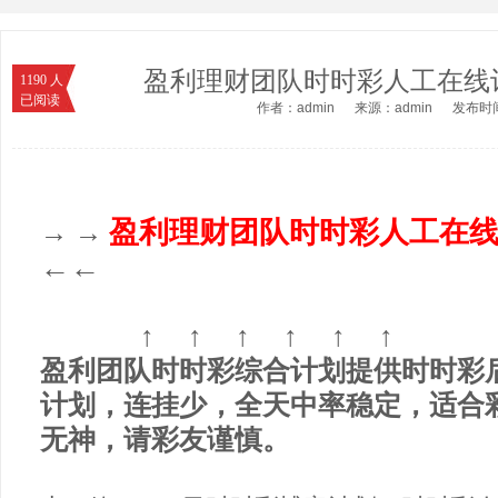
盈利理财团队时时彩人工在线
1190 人
已阅读
作者：admin 来源：admin 发布时间：
盈利理财团队时时彩人工在
→ →
←
←
↑
↑
↑
↑
↑
↑
盈利团队时时彩综合计划提供时时彩
计划，连挂少，全天中率稳定，适合
无神，请彩友谨慎。