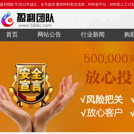
盈利团队于2012年成立，全天提供:重庆时时彩交流群，时时彩平台，时时彩人工
首页
网站公告
行业新闻
购